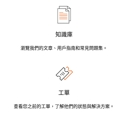
知識庫
瀏覽我們的文章、用戶指南和常見問題集。
工單
查看您之前的工單，了解他們的狀態與解決方案。