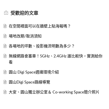
受歡迎的
文章
在空間裡面可以在牆壁上貼海報嗎？
場地改期/取消須知
各場地的坪數、投影機流明數為多少？
無線網路會塞車！5GHz、2.4GHz 誰比較快，實測給你
看
圓山 Digi Space週邊環境介紹
圓山Digi Space路線導覽
大安、圓山獨立辦公室＆ Co-working Space簡介照片