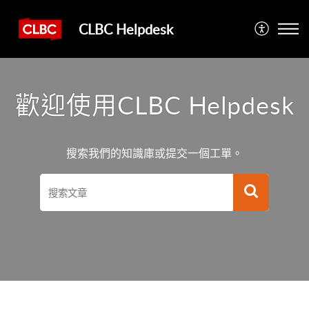
CLBC Helpdesk
歡迎使用CLBC Helpdesk
搜索我們的知識庫或提交一個工單。